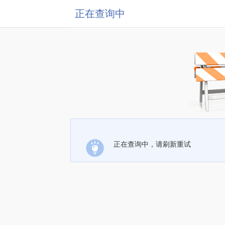
正在查询中
正在查询中，请刷新重试