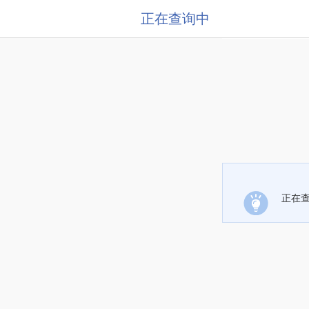
正在查询中
正在