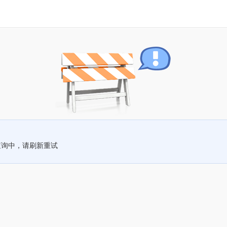
查询中，请刷新重试