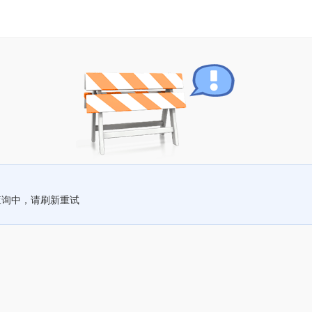
查询中，请刷新重试