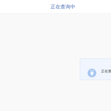
正在查询中
正在