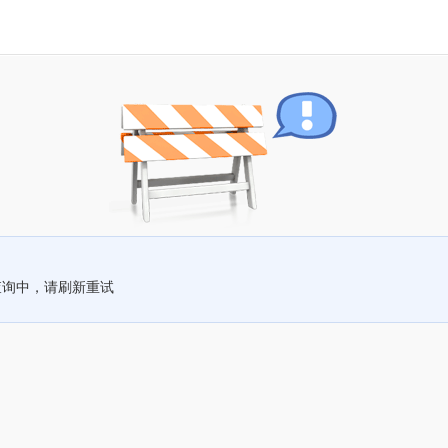
查询中，请刷新重试