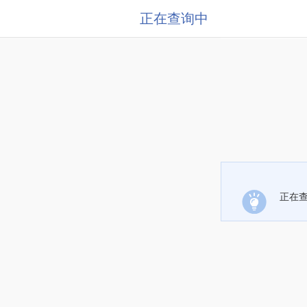
正在查询中
正在