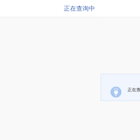
正在查询中
正在