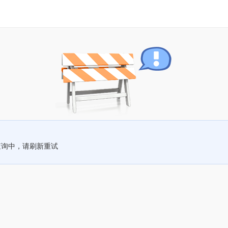
查询中，请刷新重试